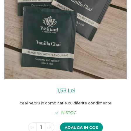
1,53 Lei
ceai negru in combinatie cu diferite condimente
IN STOC
ADAUGA IN COS