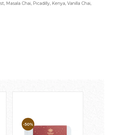
, Masala Chai, Picadilly, Kenya, Vanilla Chai,
-50%