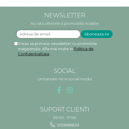
NEWSLETTER
Nu rata ofertele si promotiile noastre
Vreau sa primesc newsletter cu promotiile
magazinului. Afla mai multe in
Politica de
Confidentialitate
SOCIAL
Urmareste-ne in social media
SUPORT CLIENTI
09:00 - 17:00
0726169833