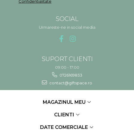
Confidentialitate
SOCIAL
Urmareste-ne in social media
SUPORT CLIENTI
09:00 - 17:00
0726169833
contact@giftspace.ro
MAGAZINUL MEU
CLIENTI
DATE COMERCIALE