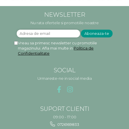
NEWSLETTER
Nu rata ofertele si promotiile noastre
Vreau sa primesc newsletter cu promotiile
magazinului. Afla mai multe in
Politica de
Confidentialitate
SOCIAL
Urmareste-ne in social media
SUPORT CLIENTI
09:00 - 17:00
0726169833