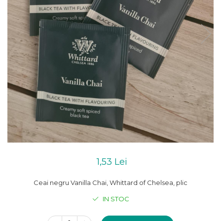
1,53 Lei
Ceai negru Vanilla Chai, Whittard of Chelsea, plic
IN STOC