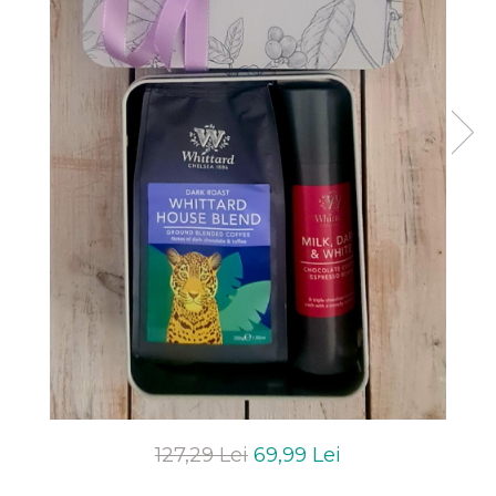
127,29 Lei
69,99 Lei