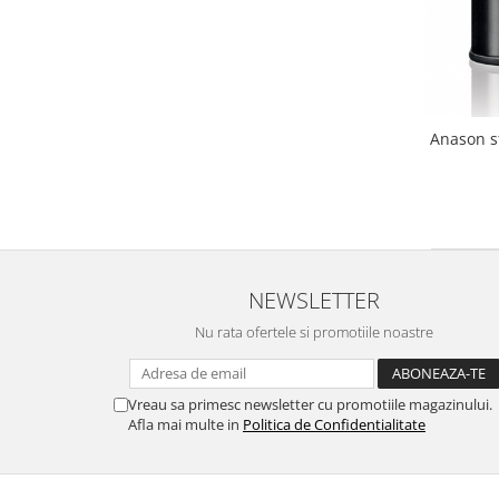
Anason st
NEWSLETTER
Nu rata ofertele si promotiile noastre
Vreau sa primesc newsletter cu promotiile magazinului.
Afla mai multe in
Politica de Confidentialitate