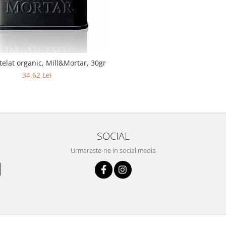
elat organic, Mill&Mortar, 30gr
34,62 Lei
SOCIAL
Urmareste-ne in social media