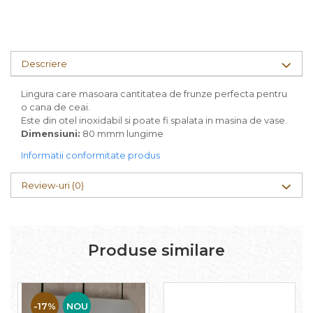
Descriere
Lingura care masoara cantitatea de frunze perfecta pentru
o cana de ceai.
Este din otel inoxidabil si poate fi spalata in masina de vase.
Dimensiuni:
80 mmm lungime
Informatii conformitate produs
Review-uri
(0)
Produse similare
-17%
NOU